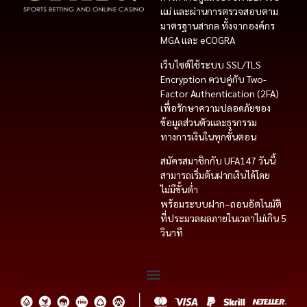
แม่ และผ่านการตรวจสอบตาม
มาตรฐานสากล ทั้งจากองค์กร
MGA และ eCOGRA
เว็บไซต์ใช้ระบบ SSL/TLS
Encryption ควบคู่กับ Two-
Factor Authentication (2FA)
เพื่อรักษาความปลอดภัยของ
ข้อมูลส่วนตัวและธุรกรรม
ทางการเงินในทุกขั้นตอน
สมัครสมาชิกกับ UFA147 วันนี้
สามารถเริ่มต้นฝากเงินได้โดย
ไม่มีขั้นต่ำ
พร้อมระบบฝาก–ถอนอัตโนมัติ
ที่ประมวลผลภายในเวลาไม่เกิน 5
วินาที