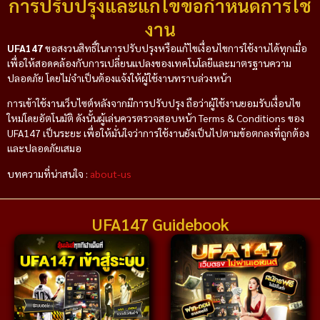
การปรับปรุงและแก้ไขข้อกำหนดการใช้
งาน
UFA147
ขอสงวนสิทธิ์ในการปรับปรุงหรือแก้ไขเงื่อนไขการใช้งานได้ทุกเมื่อ
เพื่อให้สอดคล้องกับการเปลี่ยนแปลงของเทคโนโลยีและมาตรฐานความ
ปลอดภัย โดยไม่จำเป็นต้องแจ้งให้ผู้ใช้งานทราบล่วงหน้า
การเข้าใช้งานเว็บไซต์หลังจากมีการปรับปรุง ถือว่าผู้ใช้งานยอมรับเงื่อนไข
ใหม่โดยอัตโนมัติ ดังนั้นผู้เล่นควรตรวจสอบหน้า Terms & Conditions ของ
UFA147 เป็นระยะ เพื่อให้มั่นใจว่าการใช้งานยังเป็นไปตามข้อตกลงที่ถูกต้อง
และปลอดภัยเสมอ
บทความที่น่าสนใจ :
about-us
UFA147 Guidebook