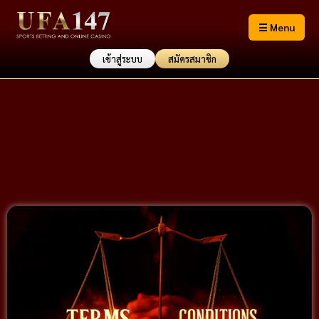
☰ Menu
เข้าสู่ระบบ
สมัครสมาชิก
Terms Conditions ข้อ
กำหนดการใช้งานภายใน
เว็บไซต์ UFA147