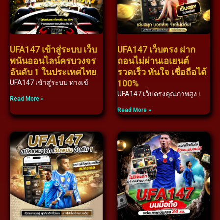
UFA147 เข้าสู่ระบบ เว็บ
UFA147 เว็บตรง ฝาก
พนันออนไลน์ครบวงจร
ถอนไม่ผ่านเอเยนต์
อันดับ 1 ในประเทศไทย
รวดเร็ว ทันใจ เชื่อถือได้
100%
UFA147 เข้าสู่ระบบ ทางเข้
UFA147 เว็บตรงคุณภาพสูง เ
Read More »
Read More »